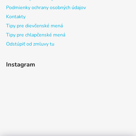
Podmienky ochrany osobných údajov
Kontakty
Tipy pre dievčenské mená
Tipy pre chlapčenské mená
Odstúpiť od zmluvy tu
Instagram