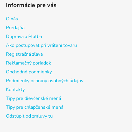
Informácie pre vás
O nás
Predajňa
Doprava a Platba
Ako postupovať pri vrátení tovaru
Registračná zľava
Reklamačný poriadok
Obchodné podmienky
Podmienky ochrany osobných údajov
Kontakty
Tipy pre dievčenské mená
Tipy pre chlapčenské mená
Odstúpiť od zmluvy tu