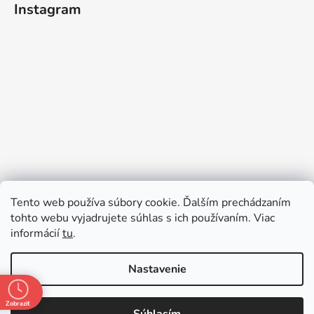
Instagram
Sledovať na Instagrame
Tento web používa súbory cookie. Ďalším prechádzaním
tohto webu vyjadrujete súhlas s ich používaním. Viac
informácií
tu
.
Nastavenie
Zobraziť