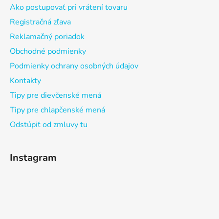
Ako postupovať pri vrátení tovaru
Registračná zľava
Reklamačný poriadok
Obchodné podmienky
Podmienky ochrany osobných údajov
Kontakty
Tipy pre dievčenské mená
Tipy pre chlapčenské mená
Odstúpiť od zmluvy tu
Instagram