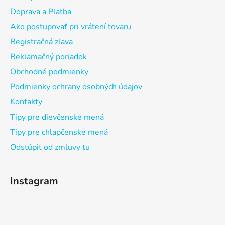
Doprava a Platba
Ako postupovať pri vrátení tovaru
Registračná zľava
Reklamačný poriadok
Obchodné podmienky
Podmienky ochrany osobných údajov
Kontakty
Tipy pre dievčenské mená
Tipy pre chlapčenské mená
Odstúpiť od zmluvy tu
Instagram