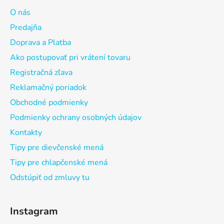
O nás
Predajňa
Doprava a Platba
Ako postupovať pri vrátení tovaru
Registračná zľava
Reklamačný poriadok
Obchodné podmienky
Podmienky ochrany osobných údajov
Kontakty
Tipy pre dievčenské mená
Tipy pre chlapčenské mená
Odstúpiť od zmluvy tu
Instagram