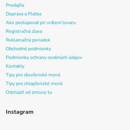
Predajňa
Doprava a Platba
Ako postupovať pri vrátení tovaru
Registračná zľava
Reklamačný poriadok
Obchodné podmienky
Podmienky ochrany osobných údajov
Kontakty
Tipy pre dievčenské mená
Tipy pre chlapčenské mená
Odstúpiť od zmluvy tu
Instagram