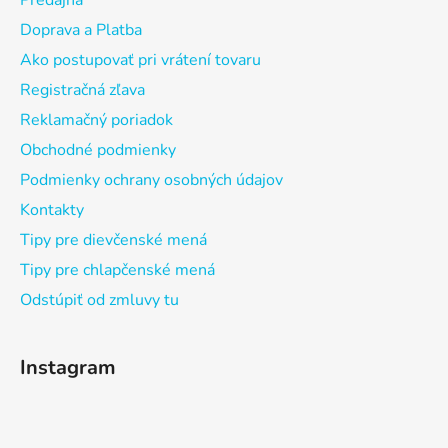
Doprava a Platba
Ako postupovať pri vrátení tovaru
Registračná zľava
Reklamačný poriadok
Obchodné podmienky
Podmienky ochrany osobných údajov
Kontakty
Tipy pre dievčenské mená
Tipy pre chlapčenské mená
Odstúpiť od zmluvy tu
Instagram