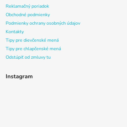
Reklamačný poriadok
Obchodné podmienky
Podmienky ochrany osobných údajov
Kontakty
Tipy pre dievčenské mená
Tipy pre chlapčenské mená
Odstúpiť od zmluvy tu
Instagram