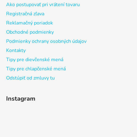
Ako postupovať pri vrátení tovaru
Registračná zľava
Reklamačný poriadok
Obchodné podmienky
Podmienky ochrany osobných údajov
Kontakty
Tipy pre dievčenské mená
Tipy pre chlapčenské mená
Odstúpiť od zmluvy tu
Instagram