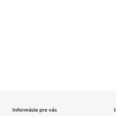
Informácie pre vás