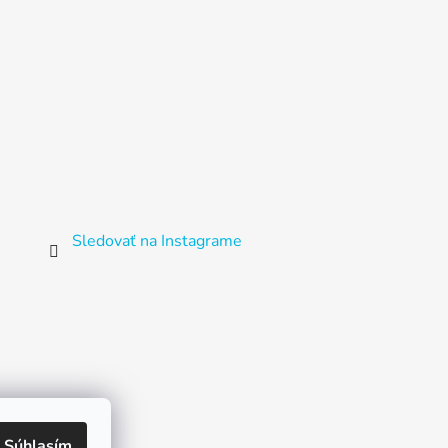
Sledovať na Instagrame
Súhlasím