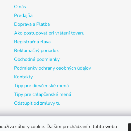
O nás
Predajňa
Doprava a Platba
Ako postupovať pri vrátení tovaru
Registračná zľava
Reklamačný poriadok
Obchodné podmienky
Podmienky ochrany osobných údajov
Kontakty
Tipy pre dievčenské mená
Tipy pre chlapčenské mená
Odstúpiť od zmluvy tu
oužíva súbory cookie. Ďalším prechádzaním tohto webu