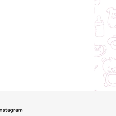
Instagram