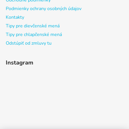
Obchodné podmienky
Podmienky ochrany osobných údajov
Kontakty
Tipy pre dievčenské mená
Tipy pre chlapčenské mená
Odstúpiť od zmluvy tu
Instagram