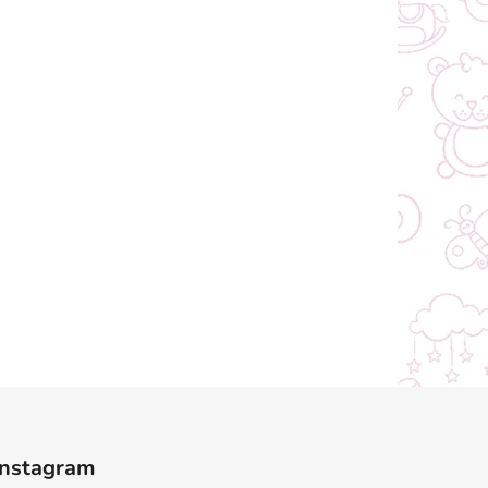
Instagram