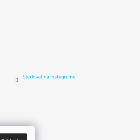
Sledovať na Instagrame