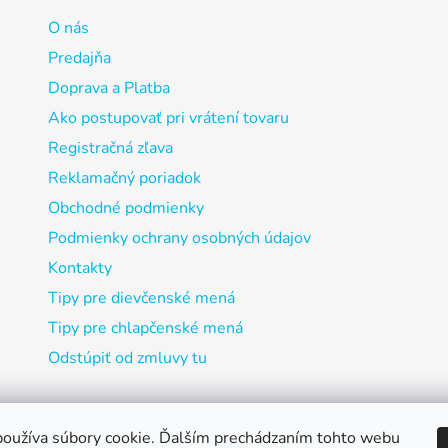
O nás
Predajňa
Doprava a Platba
Ako postupovať pri vrátení tovaru
Registračná zľava
Reklamačný poriadok
Obchodné podmienky
Podmienky ochrany osobných údajov
Kontakty
Tipy pre dievčenské mená
Tipy pre chlapčenské mená
Odstúpiť od zmluvy tu
oužíva súbory cookie. Ďalším prechádzaním tohto webu