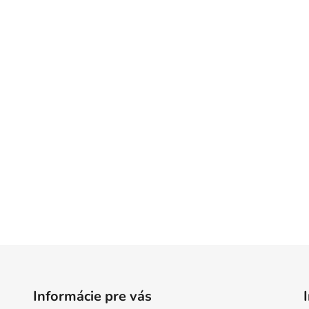
Informácie pre vás