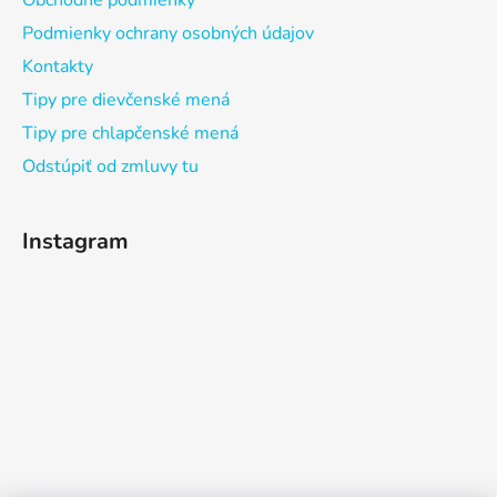
Obchodné podmienky
Podmienky ochrany osobných údajov
Kontakty
Tipy pre dievčenské mená
Tipy pre chlapčenské mená
Odstúpiť od zmluvy tu
Instagram