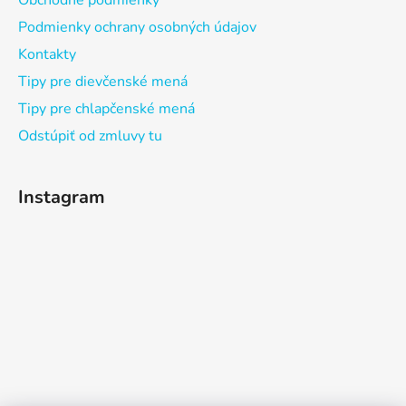
Obchodné podmienky
Podmienky ochrany osobných údajov
Kontakty
Tipy pre dievčenské mená
Tipy pre chlapčenské mená
Odstúpiť od zmluvy tu
Instagram