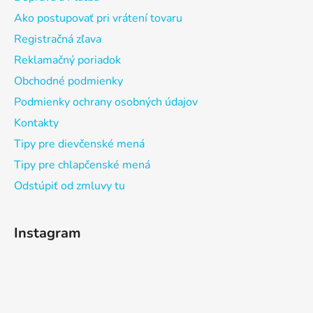
Ako postupovať pri vrátení tovaru
Registračná zľava
Reklamačný poriadok
Obchodné podmienky
Podmienky ochrany osobných údajov
Kontakty
Tipy pre dievčenské mená
Tipy pre chlapčenské mená
Odstúpiť od zmluvy tu
Instagram