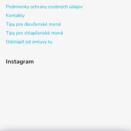
Podmienky ochrany osobných údajov
Kontakty
Tipy pre dievčenské mená
Tipy pre chlapčenské mená
Odstúpiť od zmluvy tu
Instagram