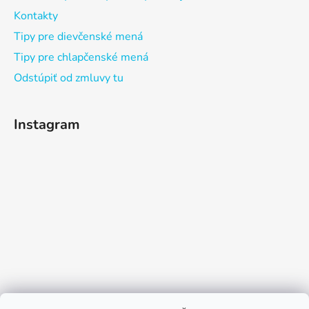
Kontakty
Tipy pre dievčenské mená
Tipy pre chlapčenské mená
Odstúpiť od zmluvy tu
Instagram
Sledovať na Instagrame