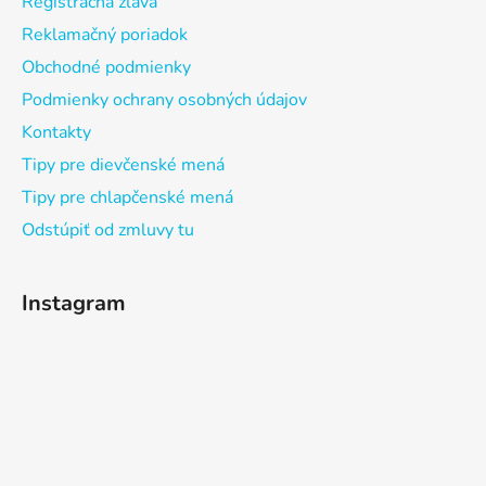
Registračná zľava
Reklamačný poriadok
Obchodné podmienky
Podmienky ochrany osobných údajov
Kontakty
Tipy pre dievčenské mená
Tipy pre chlapčenské mená
Odstúpiť od zmluvy tu
Instagram