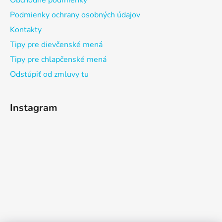
Obchodné podmienky
Podmienky ochrany osobných údajov
Kontakty
Tipy pre dievčenské mená
Tipy pre chlapčenské mená
Odstúpiť od zmluvy tu
Instagram