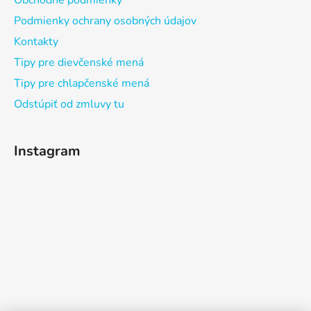
Obchodné podmienky
Podmienky ochrany osobných údajov
Kontakty
Tipy pre dievčenské mená
Tipy pre chlapčenské mená
Odstúpiť od zmluvy tu
Instagram