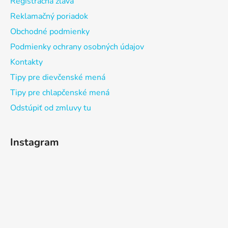
Registračná zľava
Reklamačný poriadok
Obchodné podmienky
Podmienky ochrany osobných údajov
Kontakty
Tipy pre dievčenské mená
Tipy pre chlapčenské mená
Odstúpiť od zmluvy tu
Instagram