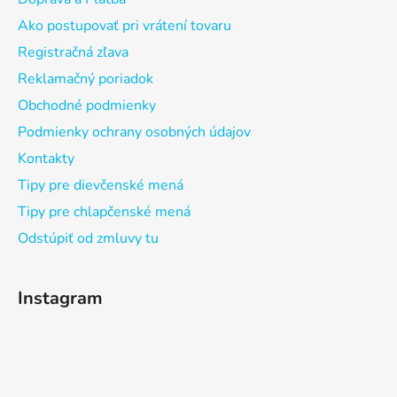
Ako postupovať pri vrátení tovaru
Registračná zľava
Reklamačný poriadok
Obchodné podmienky
Podmienky ochrany osobných údajov
Kontakty
Tipy pre dievčenské mená
Tipy pre chlapčenské mená
Odstúpiť od zmluvy tu
Instagram