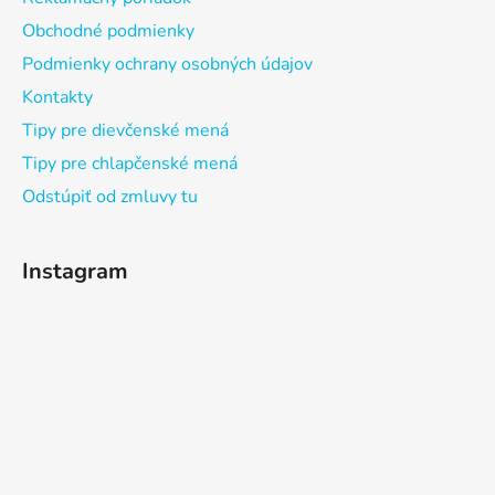
Obchodné podmienky
Podmienky ochrany osobných údajov
Kontakty
Tipy pre dievčenské mená
Tipy pre chlapčenské mená
Odstúpiť od zmluvy tu
Instagram