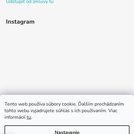
Odstúpiť od zmluvy tu
Instagram
Sledovať na Instagrame
Tento web používa súbory cookie. Ďalším prechádzaním
tohto webu vyjadrujete súhlas s ich používaním. Viac
informácií
tu
.
Nastavenie