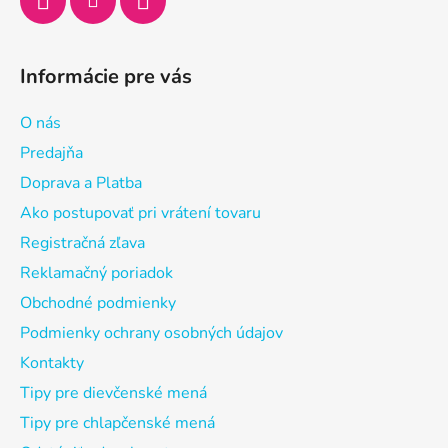
Informácie pre vás
O nás
Predajňa
Doprava a Platba
Ako postupovať pri vrátení tovaru
Registračná zľava
Reklamačný poriadok
Obchodné podmienky
Podmienky ochrany osobných údajov
Kontakty
Tipy pre dievčenské mená
Tipy pre chlapčenské mená