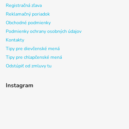
Registračná zľava
Reklamačný poriadok
Obchodné podmienky
Podmienky ochrany osobných údajov
Kontakty
Tipy pre dievčenské mená
Tipy pre chlapčenské mená
Odstúpiť od zmluvy tu
Instagram