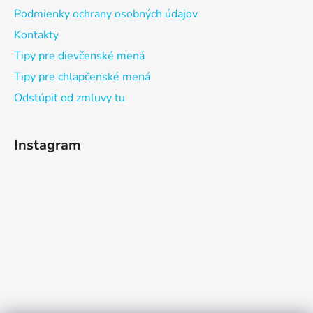
Podmienky ochrany osobných údajov
Kontakty
Tipy pre dievčenské mená
Tipy pre chlapčenské mená
Odstúpiť od zmluvy tu
Instagram