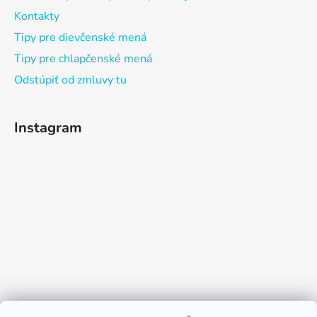
Kontakty
Tipy pre dievčenské mená
Tipy pre chlapčenské mená
Odstúpiť od zmluvy tu
Instagram
Sledovať na Instagrame