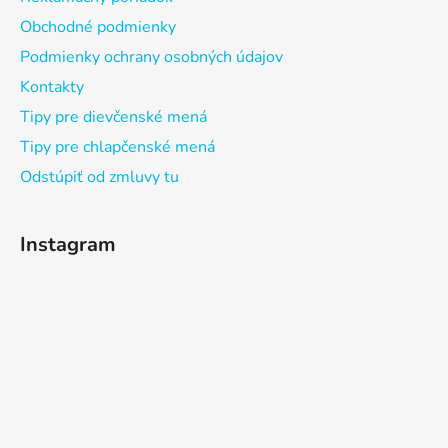
Obchodné podmienky
Podmienky ochrany osobných údajov
Kontakty
Tipy pre dievčenské mená
Tipy pre chlapčenské mená
Odstúpiť od zmluvy tu
Instagram