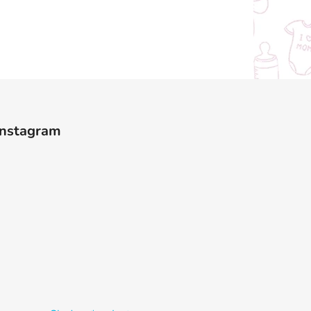
Instagram