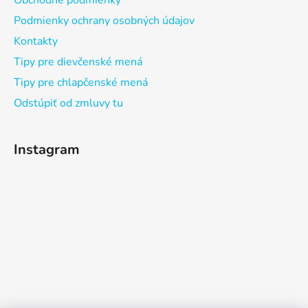
Obchodné podmienky
Podmienky ochrany osobných údajov
Kontakty
Tipy pre dievčenské mená
Tipy pre chlapčenské mená
Odstúpiť od zmluvy tu
Instagram