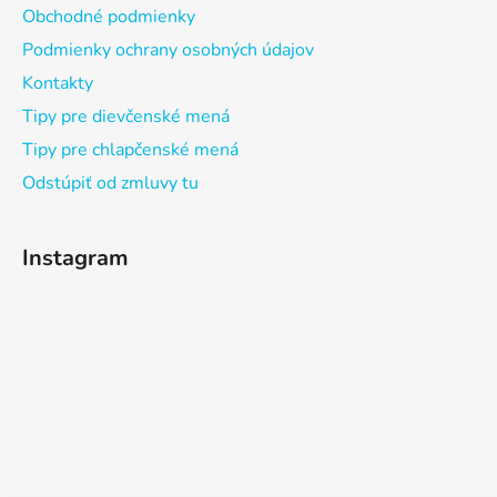
Obchodné podmienky
Podmienky ochrany osobných údajov
Kontakty
Tipy pre dievčenské mená
Tipy pre chlapčenské mená
Odstúpiť od zmluvy tu
Instagram