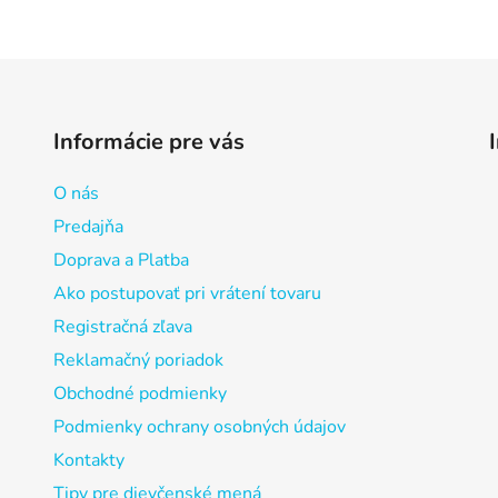
Informácie pre vás
O nás
Predajňa
Doprava a Platba
Ako postupovať pri vrátení tovaru
Registračná zľava
Reklamačný poriadok
Obchodné podmienky
Podmienky ochrany osobných údajov
Kontakty
Tipy pre dievčenské mená