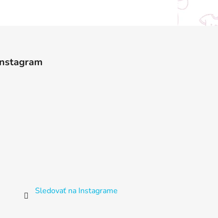
Instagram
Sledovať na Instagrame