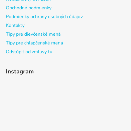
Obchodné podmienky
Podmienky ochrany osobných údajov
Kontakty
Tipy pre dievčenské mená
Tipy pre chlapčenské mená
Odstúpiť od zmluvy tu
Instagram