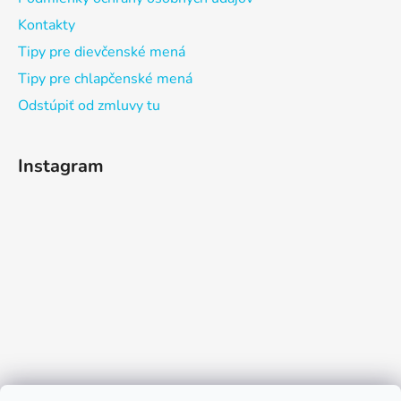
Kontakty
Tipy pre dievčenské mená
Tipy pre chlapčenské mená
Odstúpiť od zmluvy tu
Instagram