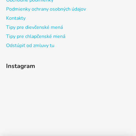
Obchodné podmienky
Podmienky ochrany osobných údajov
Kontakty
Tipy pre dievčenské mená
Tipy pre chlapčenské mená
Odstúpiť od zmluvy tu
Instagram