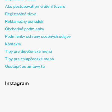
Ako postupovať pri vrátení tovaru
Registračná zľava
Reklamačný poriadok
Obchodné podmienky
Podmienky ochrany osobných údajov
Kontakty
Tipy pre dievčenské mená
Tipy pre chlapčenské mená
Odstúpiť od zmluvy tu
Instagram