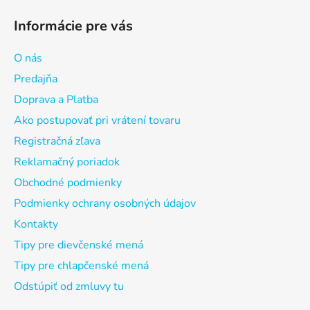
Informácie pre vás
O nás
Predajňa
Doprava a Platba
Ako postupovať pri vrátení tovaru
Registračná zľava
Reklamačný poriadok
Obchodné podmienky
Podmienky ochrany osobných údajov
Kontakty
Tipy pre dievčenské mená
Tipy pre chlapčenské mená
Odstúpiť od zmluvy tu