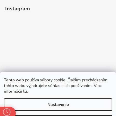
Instagram
Sledovať na Instagrame
Tento web používa súbory cookie. Ďalším prechádzaním
tohto webu vyjadrujete súhlas s ich používaním. Viac
informácií
tu
.
Nastavenie