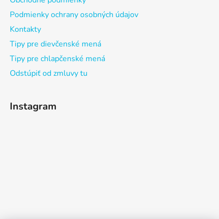
Obchodné podmienky
Podmienky ochrany osobných údajov
Kontakty
Tipy pre dievčenské mená
Tipy pre chlapčenské mená
Odstúpiť od zmluvy tu
Instagram