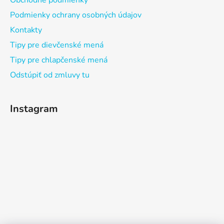
Obchodné podmienky
Podmienky ochrany osobných údajov
Kontakty
Tipy pre dievčenské mená
Tipy pre chlapčenské mená
Odstúpiť od zmluvy tu
Instagram