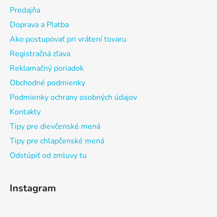
Predajňa
Doprava a Platba
Ako postupovať pri vrátení tovaru
Registračná zľava
Reklamačný poriadok
Obchodné podmienky
Podmienky ochrany osobných údajov
Kontakty
Tipy pre dievčenské mená
Tipy pre chlapčenské mená
Odstúpiť od zmluvy tu
Instagram