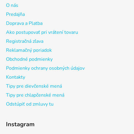
O nás
Predajňa
Doprava a Platba
Ako postupovať pri vrátení tovaru
Registračná zľava
Reklamačný poriadok
Obchodné podmienky
Podmienky ochrany osobných údajov
Kontakty
Tipy pre dievčenské mená
Tipy pre chlapčenské mená
Odstúpiť od zmluvy tu
Instagram