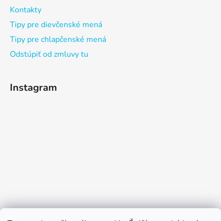
Kontakty
Tipy pre dievčenské mená
Tipy pre chlapčenské mená
Odstúpiť od zmluvy tu
Instagram
Sledovať na Instagrame