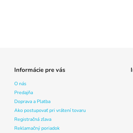
Informácie pre vás
O nás
Predajňa
Doprava a Platba
Ako postupovať pri vrátení tovaru
Registračná zľava
Reklamačný poriadok