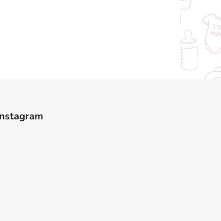
Instagram