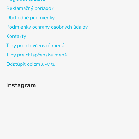
Reklamačný poriadok
Obchodné podmienky
Podmienky ochrany osobných údajov
Kontakty
Tipy pre dievčenské mená
Tipy pre chlapčenské mená
Odstúpiť od zmluvy tu
Instagram