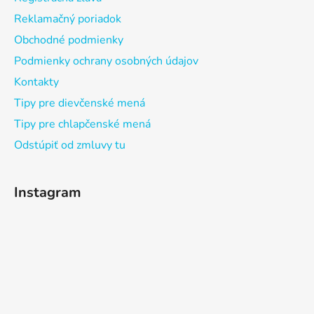
Reklamačný poriadok
Obchodné podmienky
Podmienky ochrany osobných údajov
Kontakty
Tipy pre dievčenské mená
Tipy pre chlapčenské mená
Odstúpiť od zmluvy tu
Instagram