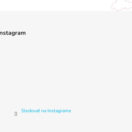
Instagram
Sledovať na Instagrame