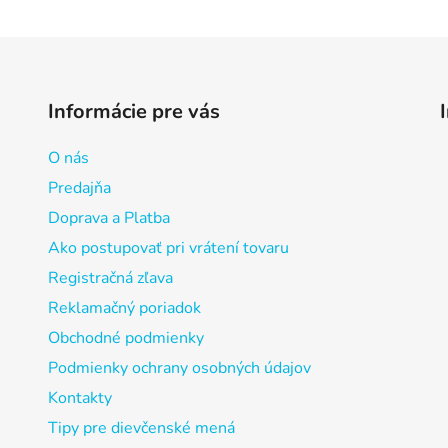
Informácie pre vás
O nás
Predajňa
Doprava a Platba
Ako postupovať pri vrátení tovaru
Registračná zľava
Reklamačný poriadok
Obchodné podmienky
Podmienky ochrany osobných údajov
Kontakty
Tipy pre dievčenské mená