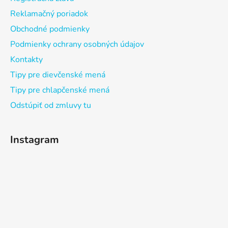
Reklamačný poriadok
Obchodné podmienky
Podmienky ochrany osobných údajov
Kontakty
Tipy pre dievčenské mená
Tipy pre chlapčenské mená
Odstúpiť od zmluvy tu
Instagram