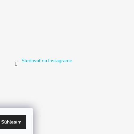
Sledovať na Instagrame
Súhlasím