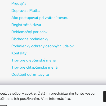
Predajňa
Doprava a Platba
Ako postupovať pri vrátení tovaru
Registračná zľava
Reklamačný poriadok
Obchodné podmienky
Podmienky ochrany osobných údajov
Kontakty
Tipy pre dievčenské mená
Tipy pre chlapčenské mená
Odstúpiť od zmluvy tu
oužíva súbory cookie. Ďalším prechádzaním tohto webu
súhlas s ich používaním. Viac informácií
tu
.