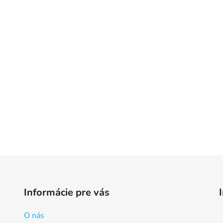
Informácie pre vás
O nás