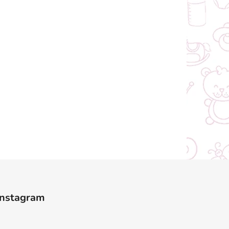
Instagram