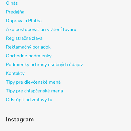
O nás
Predajňa
Doprava a Platba
Ako postupovať pri vrátení tovaru
Registračná zľava
Reklamačný poriadok
Obchodné podmienky
Podmienky ochrany osobných údajov
Kontakty
Tipy pre dievčenské mená
Tipy pre chlapčenské mená
Odstúpiť od zmluvy tu
Instagram