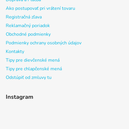
Ako postupovať pri vrátení tovaru
Registračná zľava
Reklamačný poriadok
Obchodné podmienky
Podmienky ochrany osobných údajov
Kontakty
Tipy pre dievčenské mená
Tipy pre chlapčenské mená
Odstúpiť od zmluvy tu
Instagram